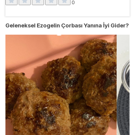
0
Geleneksel Ezogelin Çorbası Yanına İyi Gider?