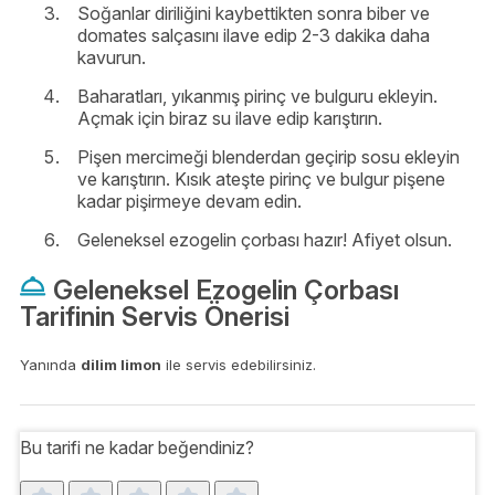
Soğanlar diriliğini kaybettikten sonra biber ve
domates salçasını ilave edip 2-3 dakika daha
kavurun.
Baharatları, yıkanmış pirinç ve bulguru ekleyin.
Açmak için biraz su ilave edip karıştırın.
Pişen mercimeği blenderdan geçirip sosu ekleyin
ve karıştırın. Kısık ateşte pirinç ve bulgur pişene
kadar pişirmeye devam edin.
Geleneksel ezogelin çorbası hazır! Afiyet olsun.
Geleneksel Ezogelin Çorbası
Tarifinin Servis Önerisi
Yanında
dilim limon
ile servis edebilirsiniz.
Bu tarifi ne kadar beğendiniz?