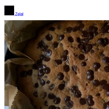
Zelal