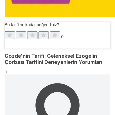
Bu tarifi ne kadar beğendiniz?
0
Gözde'nin Tarifi: Geleneksel Ezogelin
Çorbası Tarifini Deneyenlerin Yorumları
0