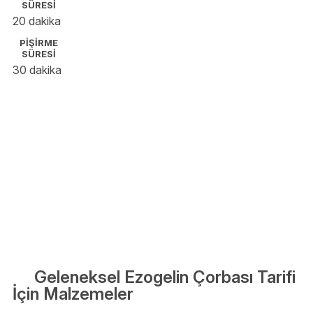
SÜRESİ
20 dakika
PİŞİRME
SÜRESİ
30 dakika
Geleneksel Ezogelin Çorbası Tarifi
İçin Malzemeler