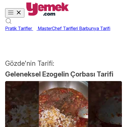
Pratik Tarifler
MasterChef Tarifleri
Barbunya Tarifi
Gözde'nin Tarifi:
Geleneksel Ezogelin Çorbası Tarifi