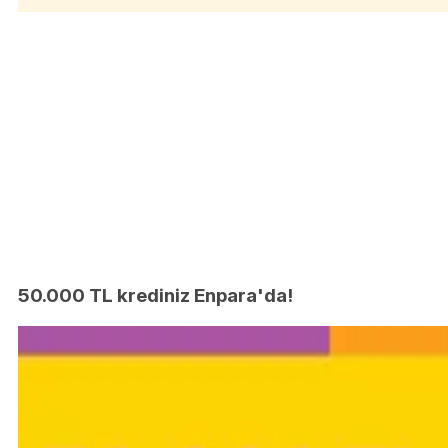
50.000 TL krediniz Enpara'da!