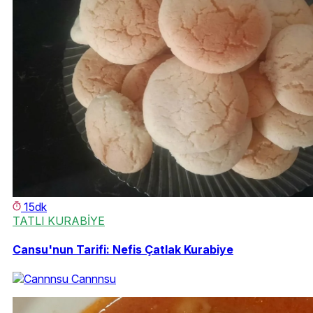
15dk
TATLI KURABİYE
Cansu'nun Tarifi: Nefis Çatlak Kurabiye
Cannnsu