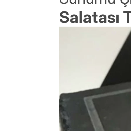
Salatası T