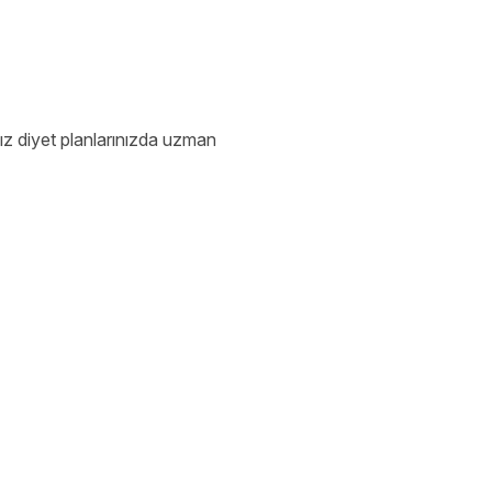
ız diyet planlarınızda uzman