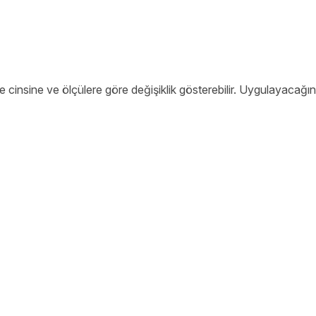
 cinsine ve ölçülere göre değişiklik gösterebilir. Uygulayacağın