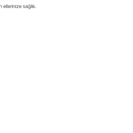
 ellerinize sağlık.