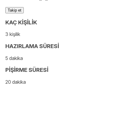
Takip et
KAÇ KİŞİLİK
3 kişilik
HAZIRLAMA SÜRESİ
5 dakika
PİŞİRME SÜRESİ
20 dakika