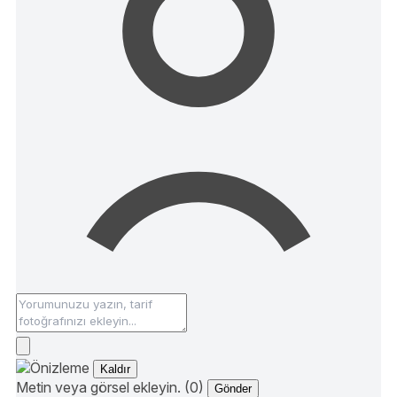
Kaldır
Metin veya görsel ekleyin. (0)
Gönder