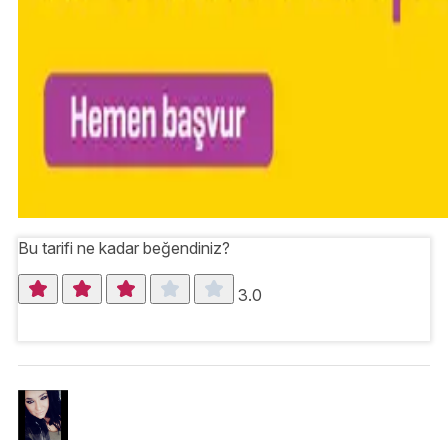
Bu tarifi ne kadar beğendiniz?
3.0