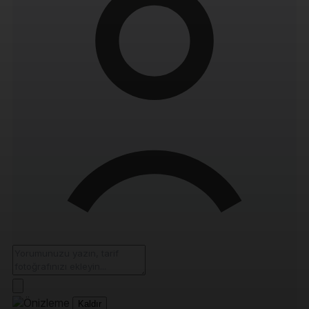
Kaldır