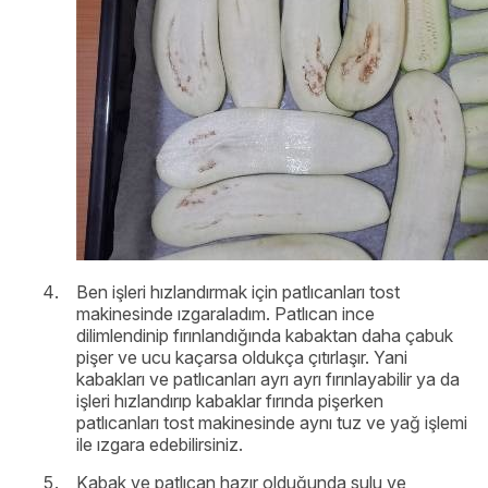
Ben işleri hızlandırmak için patlıcanları tost
makinesinde ızgaraladım. Patlıcan ince
dilimlendinip fırınlandığında kabaktan daha çabuk
pişer ve ucu kaçarsa oldukça çıtırlaşır. Yani
kabakları ve patlıcanları ayrı ayrı fırınlayabilir ya da
işleri hızlandırıp kabaklar fırında pişerken
patlıcanları tost makinesinde aynı tuz ve yağ işlemi
ile ızgara edebilirsiniz.
Kabak ve patlıcan hazır olduğunda sulu ve