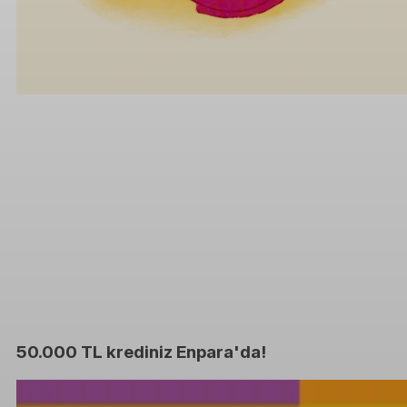
50.000 TL krediniz Enpara'da!