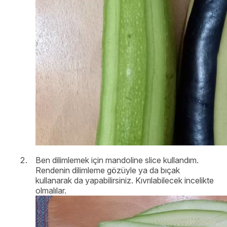
Ben dilimlemek için mandoline slice kullandım.
Rendenin dilimleme gözüyle ya da bıçak
kullanarak da yapabilirsiniz. Kıvrılabilecek incelikte
olmalılar.