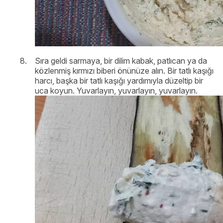
Sıra geldi sarmaya, bir dilim kabak, patlıcan ya da
közlenmiş kırmızı biberi önünüze alın. Bir tatlı kaşığı
harcı, başka bir tatlı kaşığı yardımıyla düzeltip bir
uca koyun. Yuvarlayın, yuvarlayın, yuvarlayın.