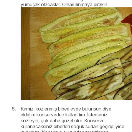
yumuşak olacaklar. Onları ılınmaya bırakın.
Kırmızı közlenmiş biberi evde bulunsun diye
aldığım konserveden kullandım. İsterseniz
közleyin, çok daha güzel olur. Konserve
kullanacaksınız biberleri soğuk sudan geçirip iyice