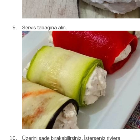
Servis tabağına alın.
Üzerini sade bırakabilirsiniz. İsterseniz riviera