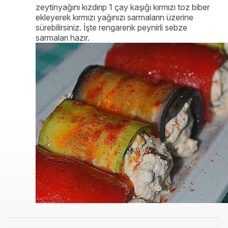
zeytinyağını kızdırıp 1 çay kaşığı kırmızı toz biber
ekleyerek kırmızı yağınızı sarmaların üzerine
sürebilirsiniz. İşte rengarenk peynirli sebze
sarmaları hazır.