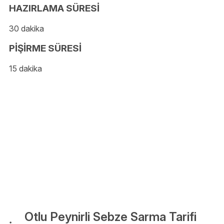
HAZIRLAMA SÜRESİ
30 dakika
PİŞİRME SÜRESİ
15 dakika
Otlu Peynirli Sebze Sarma Tarifi