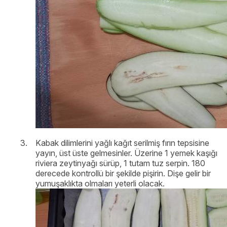
Kabak dilimlerini yağlı kağıt serilmiş fırın tepsisine
yayın, üst üste gelmesinler. Üzerine 1 yemek kaşığı
riviera zeytinyağı sürüp, 1 tutam tuz serpin. 180
derecede kontrollü bir şekilde pişirin. Dişe gelir bir
yumuşaklıkta olmaları yeterli olacak.