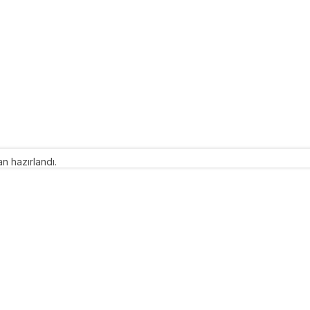
n hazırlandı.