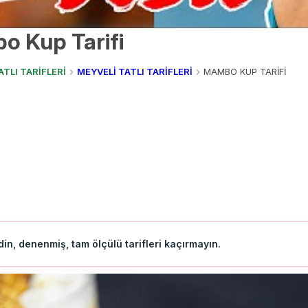
 Kup Tarifi
ATLI TARİFLERİ
MEYVELİ TATLI TARİFLERİ
MAMBO KUP TARİFİ
in, denenmiş, tam ölçülü tarifleri kaçırmayın.