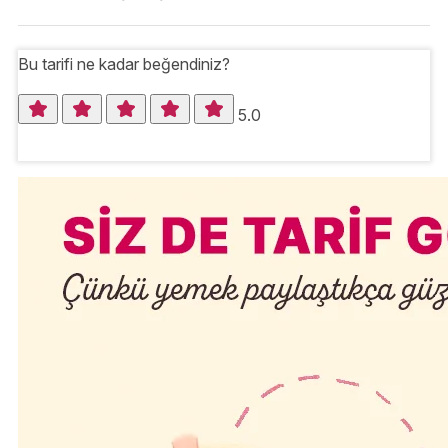
Bu tarifi ne kadar beğendiniz?
5.0