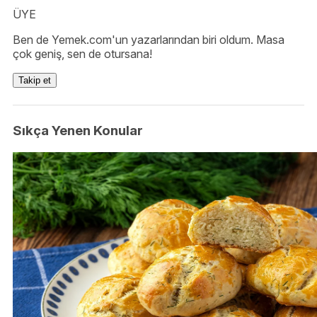
ÜYE
Ben de Yemek.com'un yazarlarından biri oldum. Masa
çok geniş, sen de otursana!
Takip et
Sıkça Yenen Konular