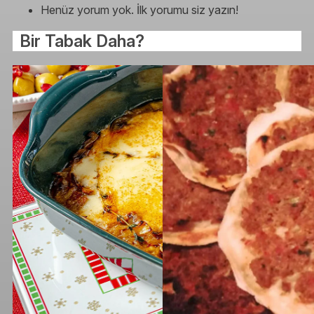
Henüz yorum yok. İlk yorumu siz yazın!
Bir Tabak Daha?