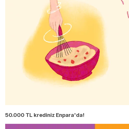
50.000 TL krediniz Enpara'da!