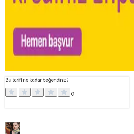
Bu tarifi ne kadar beğendiniz?
0