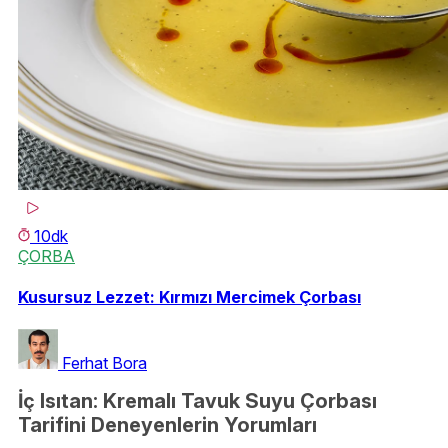
10dk
ÇORBA
Kusursuz Lezzet: Kırmızı Mercimek Çorbası
Ferhat Bora
İç Isıtan: Kremalı Tavuk Suyu Çorbası
Tarifini Deneyenlerin Yorumları