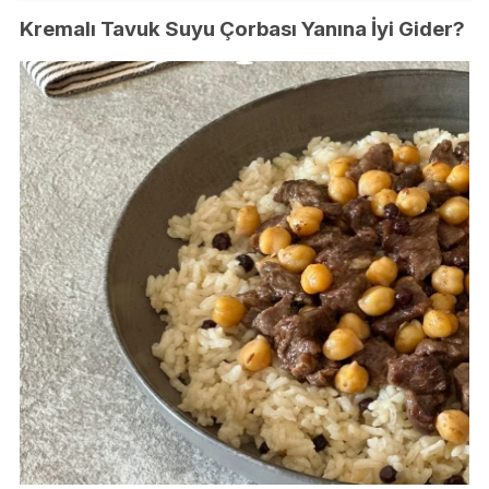
Kremalı Tavuk Suyu Çorbası Yanına İyi Gider?