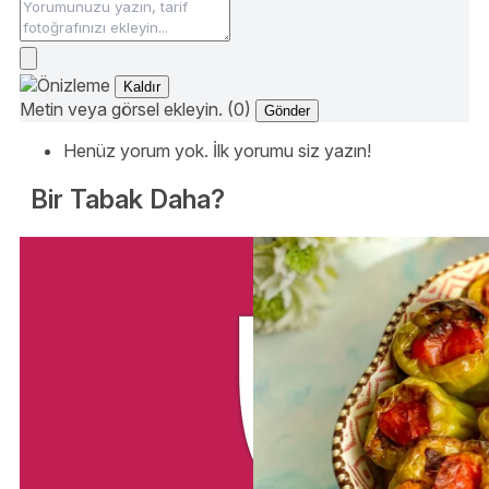
Kaldır
Metin veya görsel ekleyin. (0)
Gönder
Henüz yorum yok. İlk yorumu siz yazın!
Bir Tabak Daha?