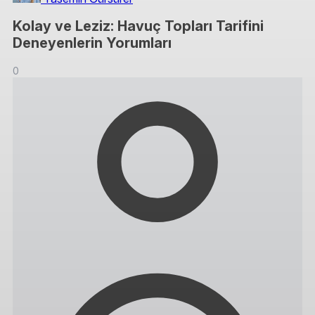
Kolay ve Leziz: Havuç Topları Tarifini
Deneyenlerin Yorumları
0