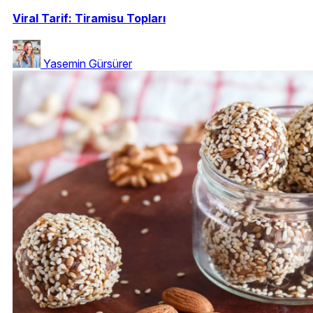
Viral Tarif: Tiramisu Topları
Yasemin Gürsürer