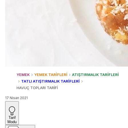
YEMEK
YEMEK TARİFLERİ
ATIŞTIRMALIK TARİFLERİ
TATLI ATIŞTIRMALIK TARİFLERİ
HAVUÇ TOPLARI TARİFİ
17 Nisan 2021
Tarif
Modu