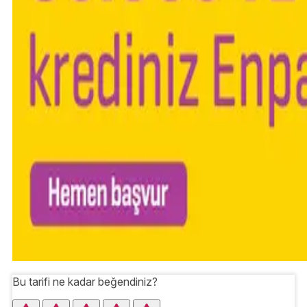
Bu tarifi ne kadar beğendiniz?