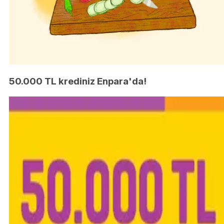
50.000 TL krediniz Enpara'da!