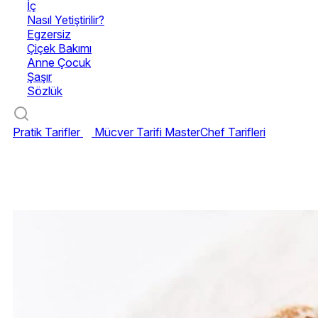
İç
Nasıl Yetiştirilir?
Egzersiz
Çiçek Bakımı
Anne Çocuk
Şaşır
Sözlük
Pratik Tarifler
Mücver Tarifi
MasterChef Tarifleri