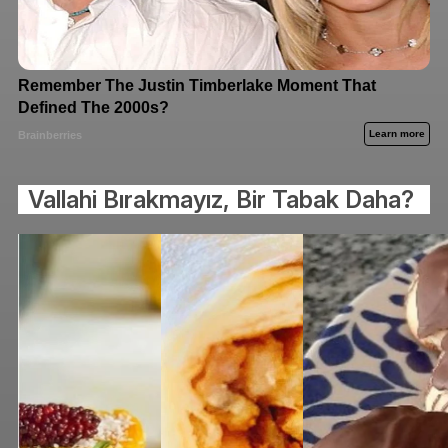
Vallahi Bırakmayız, Bir Tabak Daha?