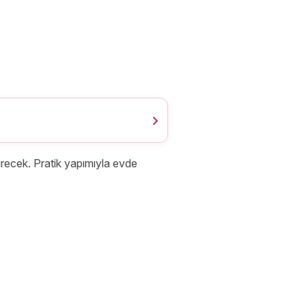
ecek. Pratik yapımıyla evde