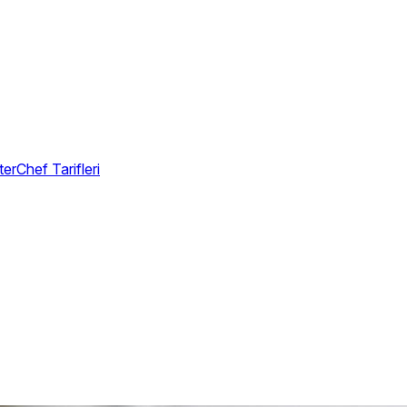
erChef Tarifleri