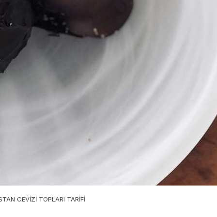
İSTAN CEVİZİ TOPLARI TARİFİ