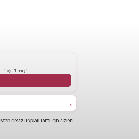
n fotoğraflarını gör
 cevizi topları tarifi için sizleri