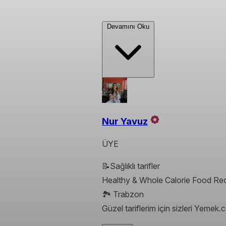
Devamını Oku
Nur Yavuz
ÜYE
📝Sağlıklı tarifler
Healthy & Whole Calorie Food Rec
🏞 Trabzon
Güzel tariflerim için sizleri Yemek.