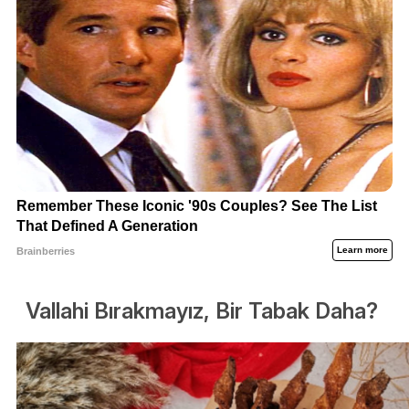
Vallahi Bırakmayız, Bir Tabak Daha?