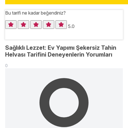
Bu tarifi ne kadar beğendiniz?
5.0
Sağlıklı Lezzet: Ev Yapımı Şekersiz Tahin
Helvası Tarifini Deneyenlerin Yorumları
0