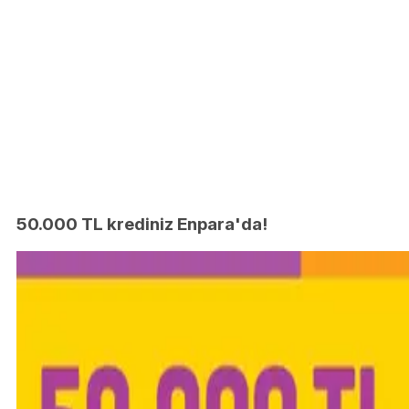
50.000 TL krediniz Enpara'da!