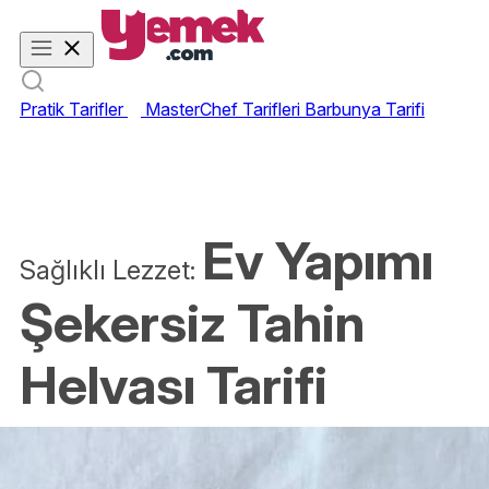
Pratik Tarifler
MasterChef Tarifleri
Barbunya Tarifi
Ev Yapımı
Sağlıklı Lezzet:
Şekersiz Tahin
Helvası Tarifi