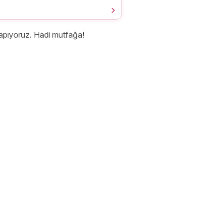
yapıyoruz. Hadi mutfağa!