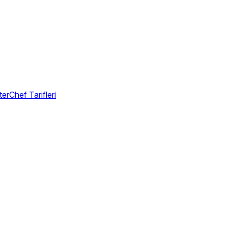
erChef Tarifleri