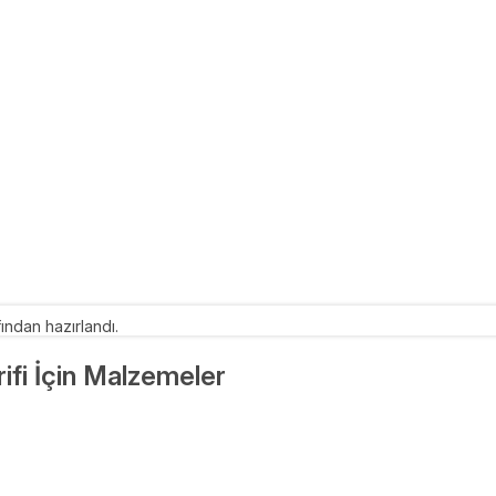
ından hazırlandı.
ifi İçin Malzemeler