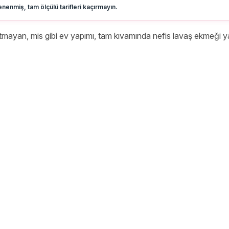
nenmiş, tam ölçülü tarifleri kaçırmayın.
atmayan, mis gibi ev yapımı, tam kıvamında nefis lavaş ekmeği 