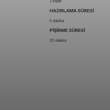
2 kişilik
HAZIRLAMA SÜRESİ
5 dakika
PİŞİRME SÜRESİ
20 dakika