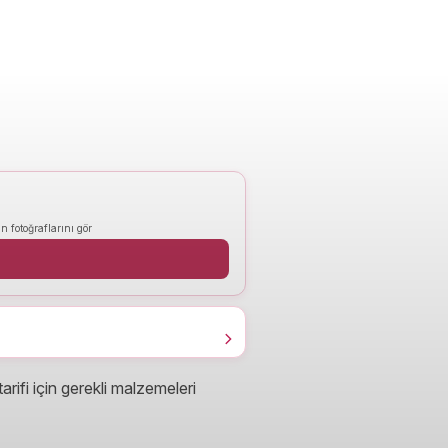
n fotoğraflarını gör
arifi için gerekli malzemeleri