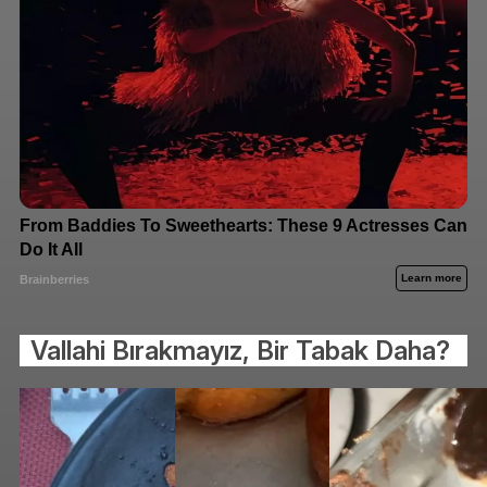
Vallahi Bırakmayız, Bir Tabak Daha?