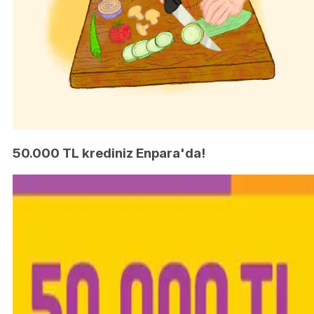
50.000 TL krediniz Enpara'da!