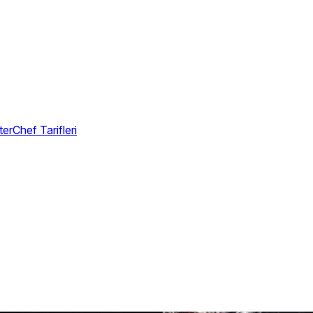
erChef Tarifleri