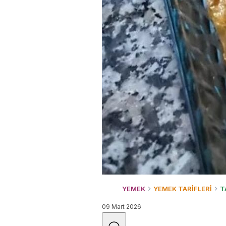
YEMEK
YEMEK TARİFLERİ
T
09 Mart 2026