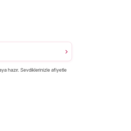
ya hazır. Sevdiklerinizle afiyetle