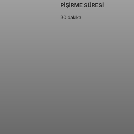
PİŞİRME SÜRESİ
30 dakika