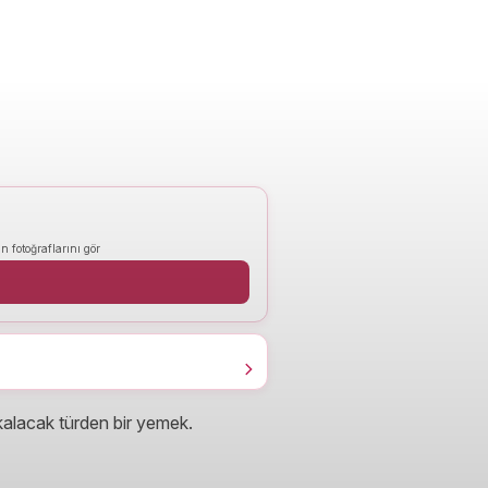
n fotoğraflarını gör
alacak türden bir yemek.