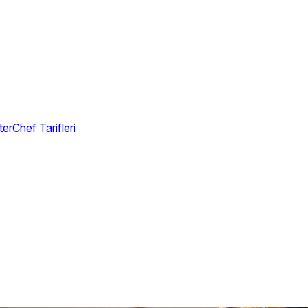
erChef Tarifleri