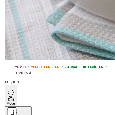
YEMEK
YEMEK TARİFLERİ
KAHVALTILIK TARİFLERİ
BLİNİ TARİFİ
13 Eylül 2019
Tarif
Modu