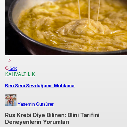
5dk
KAHVALTILIK
Ben Seni Sevduğumi: Muhlama
Yasemin Gürsürer
Rus Krebi Diye Bilinen: Blini Tarifini
Deneyenlerin Yorumları