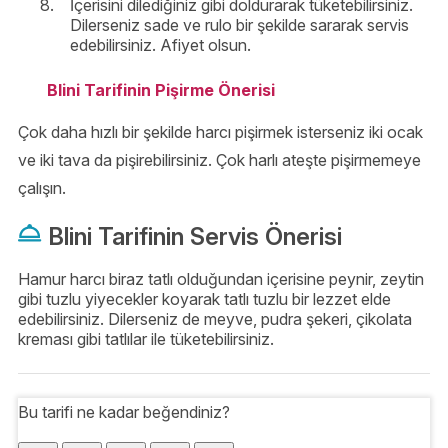
İçerisini dilediğiniz gibi doldurarak tüketebilirsiniz.
Dilerseniz sade ve rulo bir şekilde sararak servis
edebilirsiniz. Afiyet olsun.
Blini Tarifinin Pişirme Önerisi
Çok daha hızlı bir şekilde harcı pişirmek isterseniz iki ocak
ve iki tava da pişirebilirsiniz. Çok harlı ateşte pişirmemeye
çalışın.
Blini Tarifinin Servis Önerisi
Hamur harcı biraz tatlı olduğundan içerisine peynir, zeytin
gibi tuzlu yiyecekler koyarak tatlı tuzlu bir lezzet elde
edebilirsiniz. Dilerseniz de meyve, pudra şekeri, çikolata
kreması gibi tatlılar ile tüketebilirsiniz.
Bu tarifi ne kadar beğendiniz?