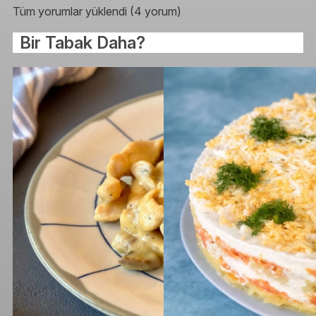
Tüm yorumlar yüklendi (4 yorum)
Bir Tabak Daha?