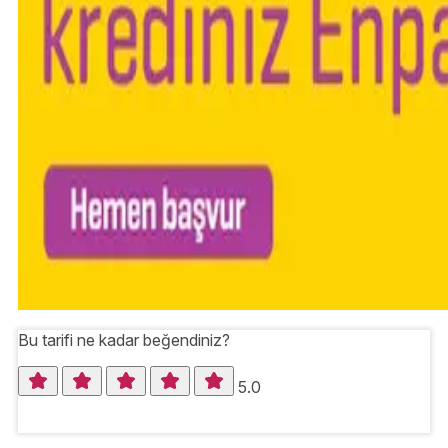
Bu tarifi ne kadar beğendiniz?
5.0