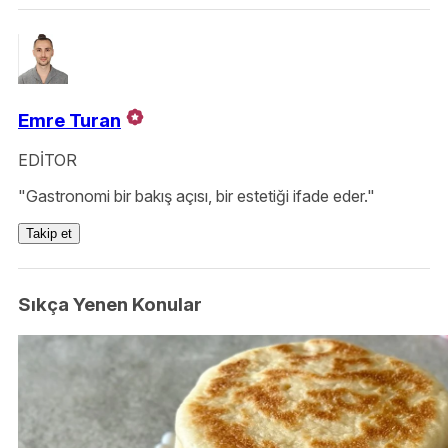
Emre Turan
EDİTOR
"Gastronomi bir bakış açısı, bir estetiği ifade eder."
Takip et
Sıkça Yenen Konular