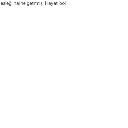
sleği haline getirmiş, Hayatı bol