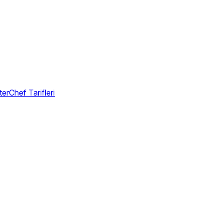
erChef Tarifleri