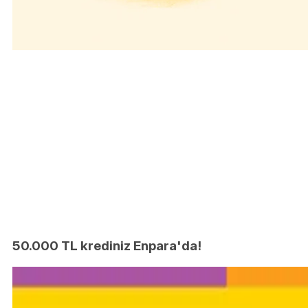
50.000 TL krediniz Enpara'da!