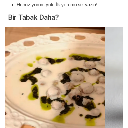
Henüz yorum yok. İlk yorumu siz yazın!
Bir Tabak Daha?