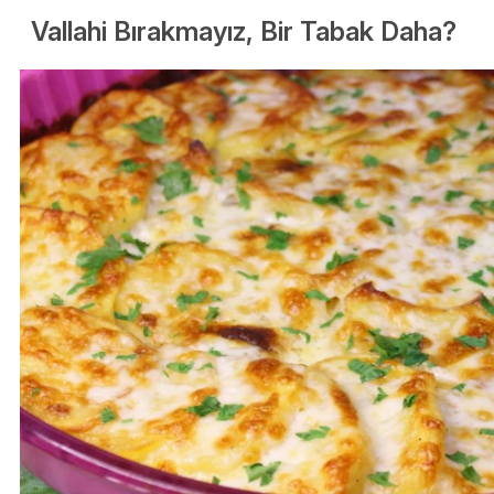
Vallahi Bırakmayız, Bir Tabak Daha?