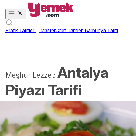
Pratik Tarifler
MasterChef Tarifleri
Barbunya Tarifi
Antalya
Meşhur Lezzet:
Piyazı Tarifi