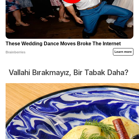
Vallahi Bırakmayız, Bir Tabak Daha?