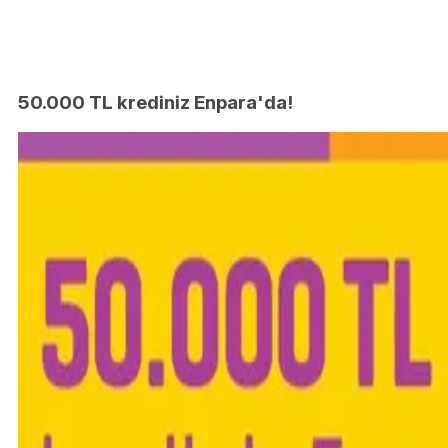
50.000 TL krediniz Enpara'da!