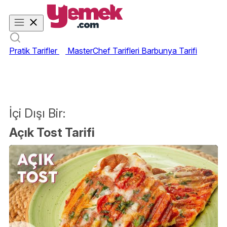
Pratik Tarifler
MasterChef Tarifleri
Barbunya Tarifi
İçi Dışı Bir:
Açık Tost Tarifi