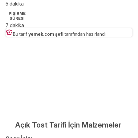
5 dakika
PİŞİRME
SÜRESİ
7 dakika
Bu tarif
yemek.com şefi
tarafından hazırlandı.
Açık Tost Tarifi İçin Malzemeler