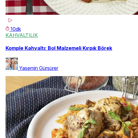
10dk
KAHVALTILIK
Komple Kahvaltı: Bol Malzemeli Kırpık Börek
Yasemin Gürsürer