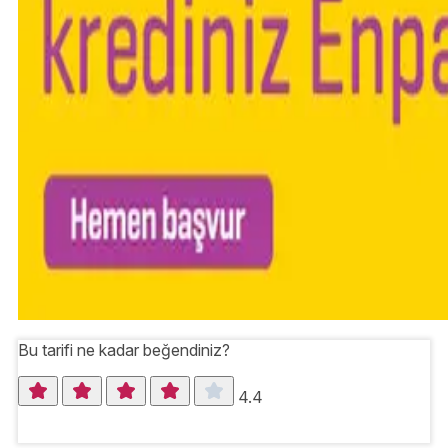
Bu tarifi ne kadar beğendiniz?
4.4