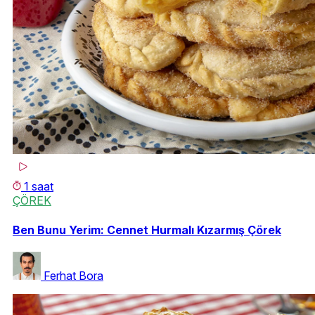
1 saat
ÇÖREK
Ben Bunu Yerim: Cennet Hurmalı Kızarmış Çörek
Ferhat Bora