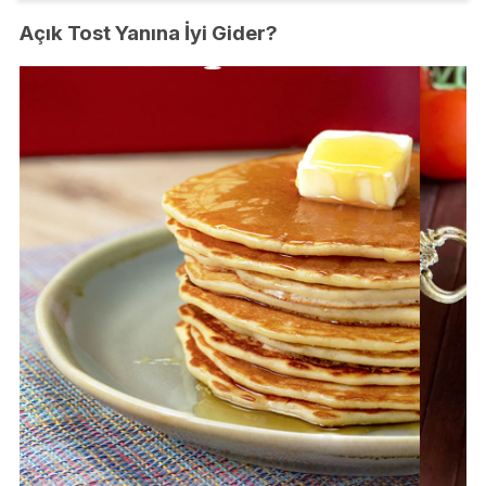
Açık Tost Yanına İyi Gider?