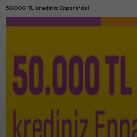
50.000 TL krediniz Enpara'da!