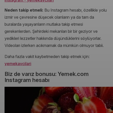
Neden takip etmeli:
Bu Instagram hesabı, özellikle yolu
izmir ve çevresine düşecek olanların ya da tam da
buralarda yaşayanların mutlaka takip etmesi
gerekenlerden. Şehirdeki mekanları bir bir geziyor ve
yedikleri lezzetler hakkında düşündüklerini söylüyorlar.
Videoları izlerken acıkmamak da mümkün olmuyor tabii.
Daha fazla vakit kaybetmeden takip etmek için:
yemekavcilari
Biz de varız bonusu: Yemek.com
Instagram hesabı