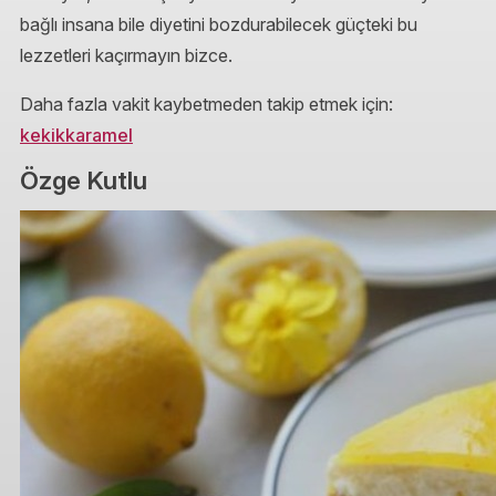
bağlı insana bile diyetini bozdurabilecek güçteki bu
lezzetleri kaçırmayın bizce.
Daha fazla vakit kaybetmeden takip etmek için:
kekikkaramel
Özge Kutlu