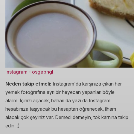
Instagram - osgebngl
Neden takip etmeli:
Instagram'da karşınıza çıkan her
yemek fotoğrafına ayrı bir heyecan yapanları böyle
alalım. İçinizi açacak, baharı da yazı da Instagram
hesabınıza taşıyacak bu hesaptan öğrenecek, ilham
alacak çok şeyiniz var. Demedi demeyin, tok karnına takip
edin. :)