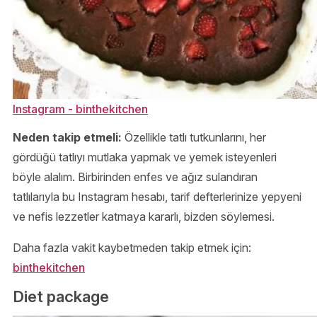
Instagram - binthekitchen
Neden takip etmeli:
Özellikle tatlı tutkunlarını, her
gördüğü tatlıyı mutlaka yapmak ve yemek isteyenleri
böyle alalım. Birbirinden enfes ve ağız sulandıran
tatlılarıyla bu Instagram hesabı, tarif defterlerinize yepyeni
ve nefis lezzetler katmaya kararlı, bizden söylemesi.
Daha fazla vakit kaybetmeden takip etmek için:
binthekitchen
Diet package