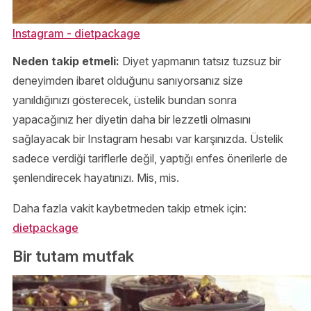
Instagram - dietpackage
Neden takip etmeli:
Diyet yapmanın tatsız tuzsuz bir
deneyimden ibaret olduğunu sanıyorsanız size
yanıldığınızı gösterecek, üstelik bundan sonra
yapacağınız her diyetin daha bir lezzetli olmasını
sağlayacak bir Instagram hesabı var karşınızda. Üstelik
sadece verdiği tariflerle değil, yaptığı enfes önerilerle de
şenlendirecek hayatınızı. Mis, mis.
Daha fazla vakit kaybetmeden takip etmek için:
dietpackage
Bir tutam mutfak