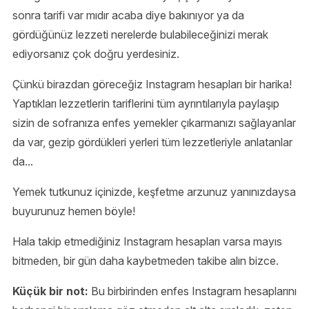
sonra tarifi var mıdır acaba diye bakınıyor ya da
gördüğünüz lezzeti nerelerde bulabileceğinizi merak
ediyorsanız çok doğru yerdesiniz.
Çünkü birazdan göreceğiz Instagram hesapları bir harika!
Yaptıkları lezzetlerin tariflerini tüm ayrıntılarıyla paylaşıp
sizin de sofranıza enfes yemekler çıkarmanızı sağlayanlar
da var, gezip gördükleri yerleri tüm lezzetleriyle anlatanlar
da...
Yemek tutkunuz içinizde, keşfetme arzunuz yanınızdaysa
buyurunuz hemen böyle!
Hala takip etmediğiniz Instagram hesapları varsa mayıs
bitmeden, bir gün daha kaybetmeden takibe alın bizce.
Küçük bir not:
Bu birbirinden enfes Instagram hesaplarını