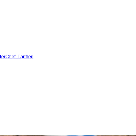
erChef Tarifleri