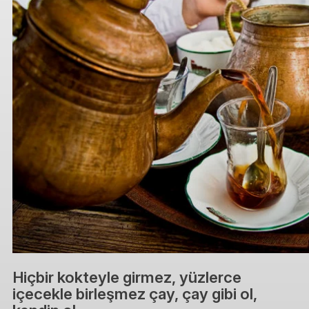
Hiçbir kokteyle girmez, yüzlerce
içecekle birleşmez çay, çay gibi ol,