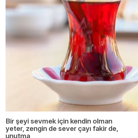
Bir şeyi sevmek için kendin olman
yeter, zengin de sever çayı fakir de,
unutma