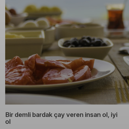
Bir demli bardak çay veren insan ol, iyi
ol