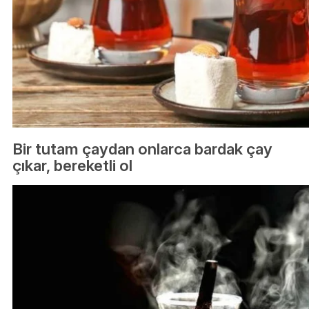
Bir tutam çaydan onlarca bardak çay
çıkar, bereketli ol