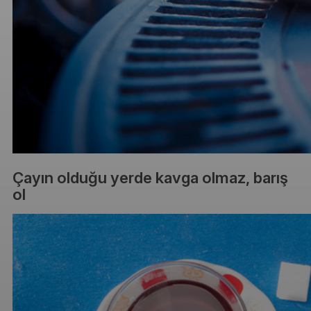
Çayın olduğu yerde kavga olmaz, barış
ol