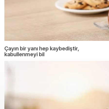
Çayın bir yanı hep kaybediştir,
kabullenmeyi bil