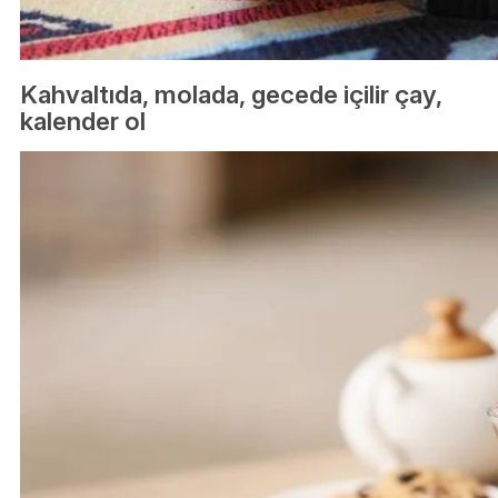
Kahvaltıda, molada, gecede içilir çay,
kalender ol