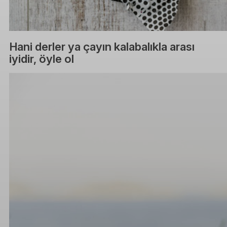
Hani derler ya çayın kalabalıkla arası
iyidir, öyle ol