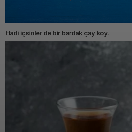
Hadi içsinler de bir bardak çay koy.