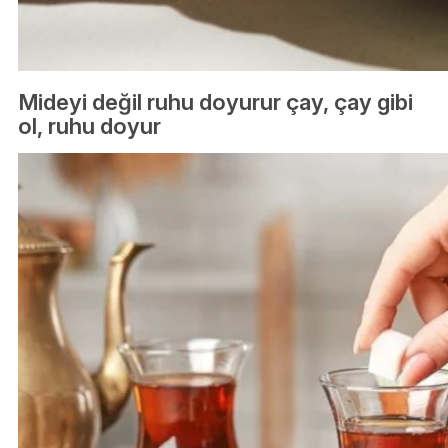
Mideyi değil ruhu doyurur çay, çay gibi
ol, ruhu doyur