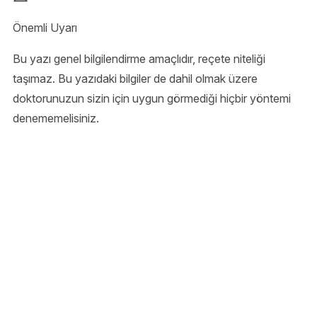
Önemli Uyarı
Bu yazı genel bilgilendirme amaçlıdır, reçete niteliği
taşımaz. Bu yazıdaki bilgiler de dahil olmak üzere
doktorunuzun sizin için uygun görmediği hiçbir yöntemi
denememelisiniz.