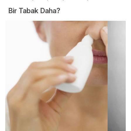
Bir Tabak Daha?