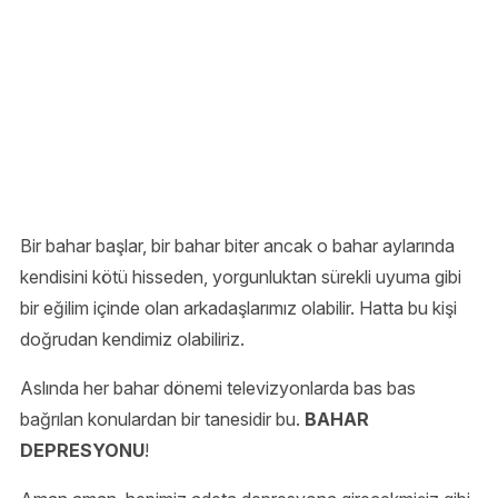
Bir bahar başlar, bir bahar biter ancak o bahar aylarında
kendisini kötü hisseden, yorgunluktan sürekli uyuma gibi
bir eğilim içinde olan arkadaşlarımız olabilir. Hatta bu kişi
doğrudan kendimiz olabiliriz.
Aslında her bahar dönemi televizyonlarda bas bas
bağrılan konulardan bir tanesidir bu.
BAHAR
DEPRESYONU
!