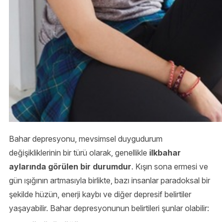
Bahar depresyonu, mevsimsel duygudurum
değişikliklerinin bir türü olarak, genellikle
ilkbahar
aylarında görülen bir durumdur
. Kışın sona ermesi ve
gün ışığının artmasıyla birlikte, bazı insanlar paradoksal bir
şekilde hüzün, enerji kaybı ve diğer depresif belirtiler
yaşayabilir. Bahar depresyonunun belirtileri şunlar olabilir: