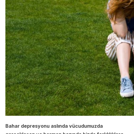
Bahar depresyonu aslında vücudumuzda