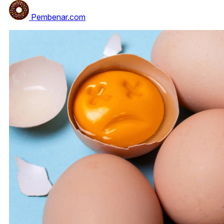
Pembenar.com