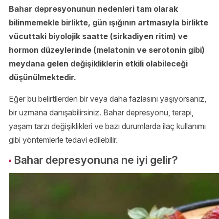
Bahar depresyonunun nedenleri tam olarak
bilinmemekle birlikte, gün ışığının artmasıyla birlikte
vücuttaki biyolojik saatte (sirkadiyen ritim) ve
hormon düzeylerinde (melatonin ve serotonin gibi)
meydana gelen değişikliklerin etkili olabileceği
düşünülmektedir.
Eğer bu belirtilerden bir veya daha fazlasını yaşıyorsanız,
bir uzmana danışabilirsiniz. Bahar depresyonu, terapi,
yaşam tarzı değişiklikleri ve bazı durumlarda ilaç kullanımı
gibi yöntemlerle tedavi edilebilir.
Bahar depresyonuna ne iyi gelir?