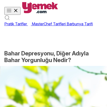
Pratik Tarifler
MasterChef Tarifleri
Barbunya Tarifi
Bahar Depresyonu, Diğer Adıyla
Bahar Yorgunluğu Nedir?