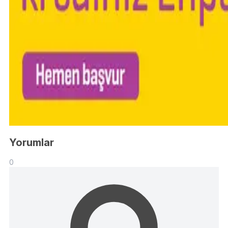
Yorumlar
0