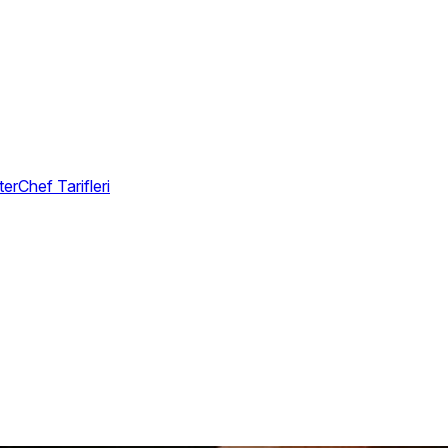
erChef Tarifleri