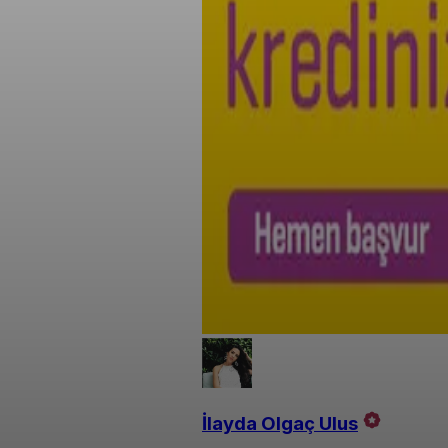
İlayda Olgaç Ulus