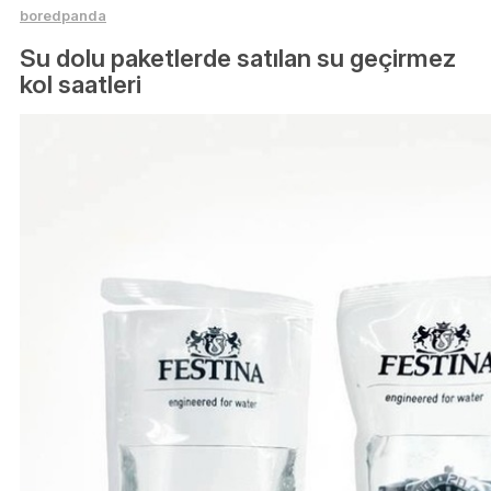
boredpanda
Su dolu paketlerde satılan su geçirmez
kol saatleri