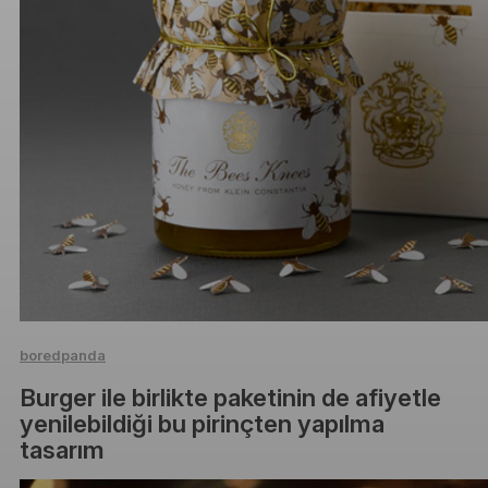
boredpanda
Burger ile birlikte paketinin de afiyetle
yenilebildiği bu pirinçten yapılma
tasarım