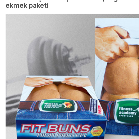
ekmek paketi