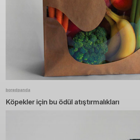
boredpanda
Köpekler için bu ödül atıştırmalıkları