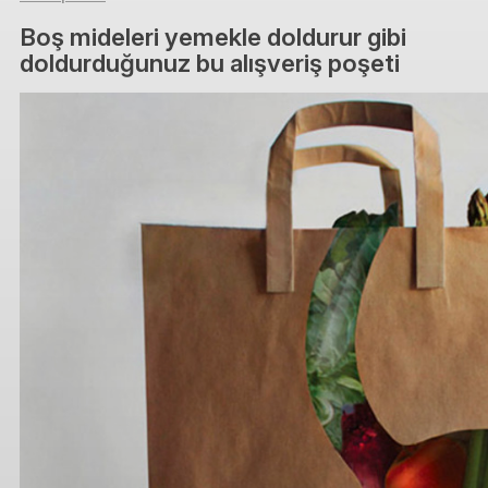
Boş mideleri yemekle doldurur gibi
doldurduğunuz bu alışveriş poşeti