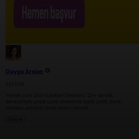
Duygu Arslan
EDİTOR
Yemek.com Ürün İçerikleri Direktörü. 20+ senelik
deneyimiyle çeşitli içerik sitelerinde içerik üretti, içerik
stratejisi geliştirdi, içerik ekibini yönetti.
Takip et