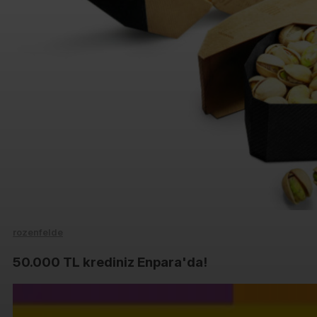
rozenfelde
50.000 TL krediniz Enpara'da!