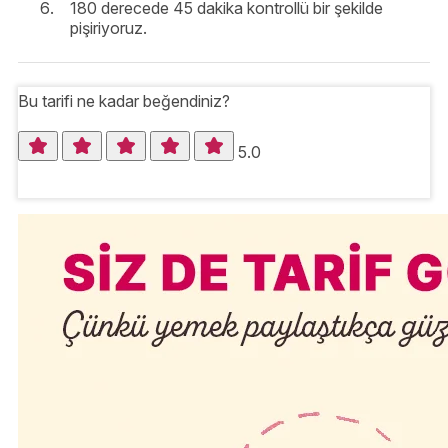
180 derecede 45 dakika kontrollü bir şekilde
pişiriyoruz.
Bu tarifi ne kadar beğendiniz?
5.0