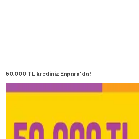
50.000 TL krediniz Enpara'da!