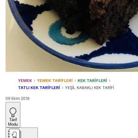
YEMEK
YEMEK TARİFLERİ
KEK TARİFLERİ
TATLI KEK TARİFLERİ
YEŞİL KABAKLI KEK TARİFİ
09 Ekim 2019
Tarif
Modu