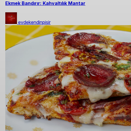
Ekmek Bandırır: Kahvaltılık Mantar
evdekendinpisir