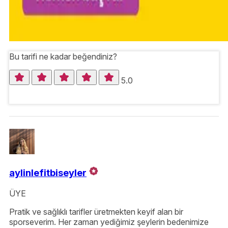
Bu tarifi ne kadar beğendiniz?
5.0
aylinlefitbiseyler
ÜYE
Pratik ve sağlıklı tarifler üretmekten keyif alan bir
sporseverim. Her zaman yediğimiz şeylerin bedenimize