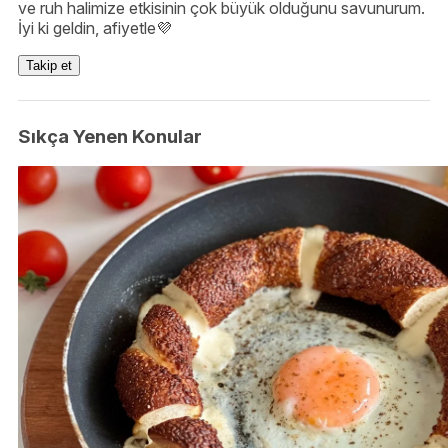
ve ruh halimize etkisinin çok büyük olduğunu savunurum.
İyi ki geldin, afiyetle💜
Takip et
Sıkça Yenen Konular