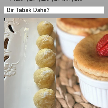
Bir Tabak Daha?