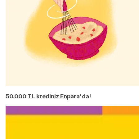
50.000 TL krediniz Enpara'da!