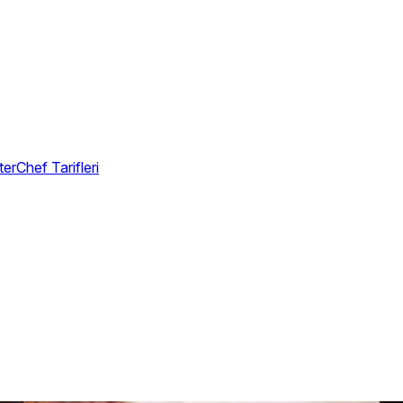
erChef Tarifleri