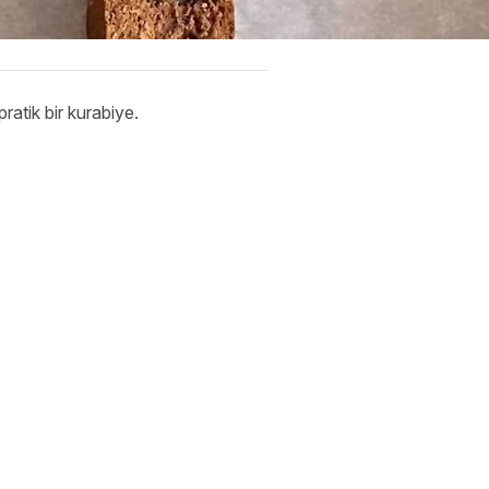
atik bir kurabiye.