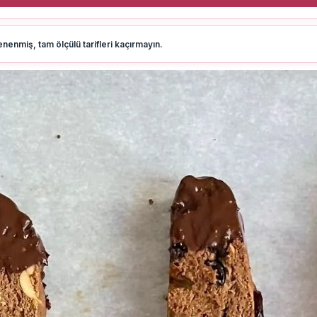
nenmiş, tam ölçülü tarifleri kaçırmayın.