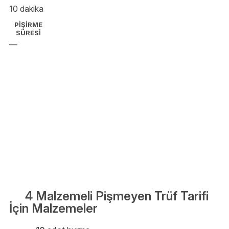
10 dakika
PİŞİRME
SÜRESİ
—
4 Malzemeli Pişmeyen Trüf Tarifi
İçin Malzemeler