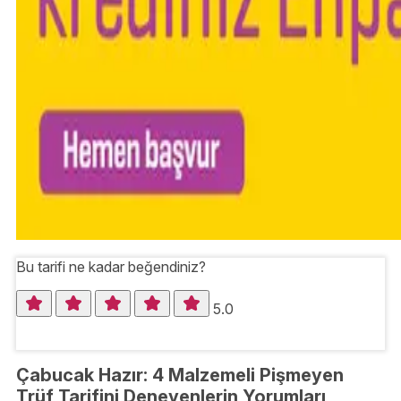
Bu tarifi ne kadar beğendiniz?
5.0
Çabucak Hazır: 4 Malzemeli Pişmeyen
Trüf Tarifini Deneyenlerin Yorumları