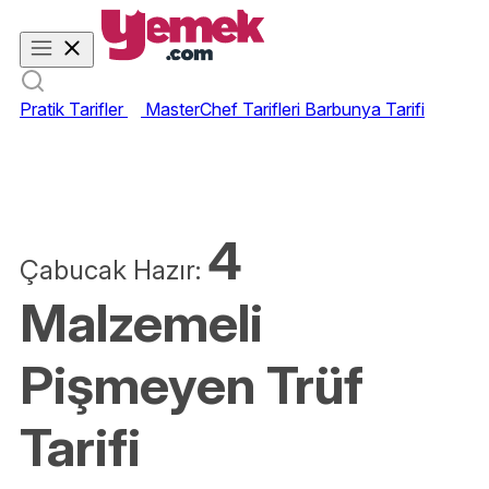
Pratik Tarifler
MasterChef Tarifleri
Barbunya Tarifi
4
Çabucak Hazır:
Malzemeli
Pişmeyen Trüf
Tarifi