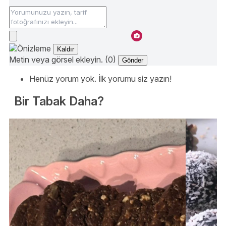
Kaldır
Metin veya görsel ekleyin. (0)
Gönder
Henüz yorum yok. İlk yorumu siz yazın!
Bir Tabak Daha?