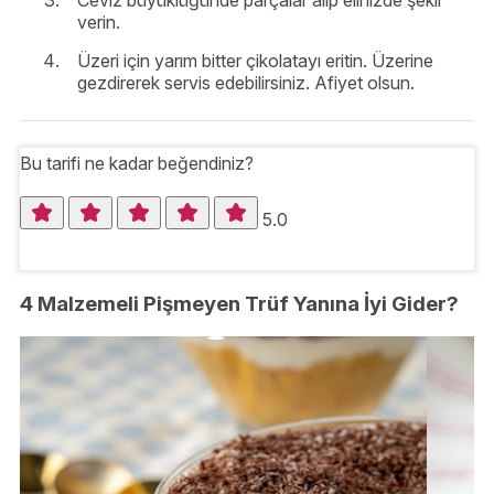
verin.
Üzeri için yarım bitter çikolatayı eritin. Üzerine
gezdirerek servis edebilirsiniz. Afiyet olsun.
Bu tarifi ne kadar beğendiniz?
5.0
4 Malzemeli Pişmeyen Trüf Yanına İyi Gider?