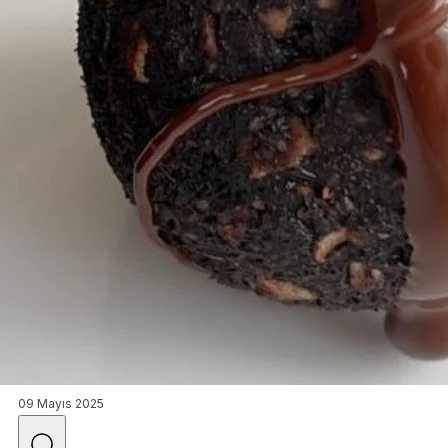
09 Mayıs 2025