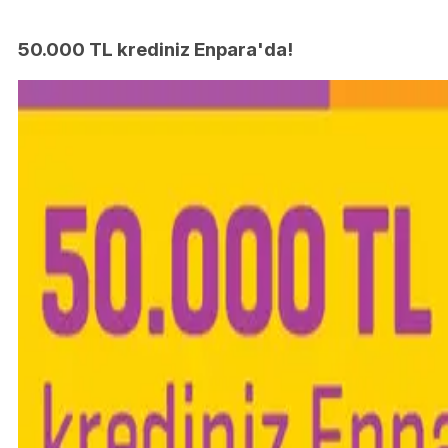
50.000 TL krediniz Enpara'da!