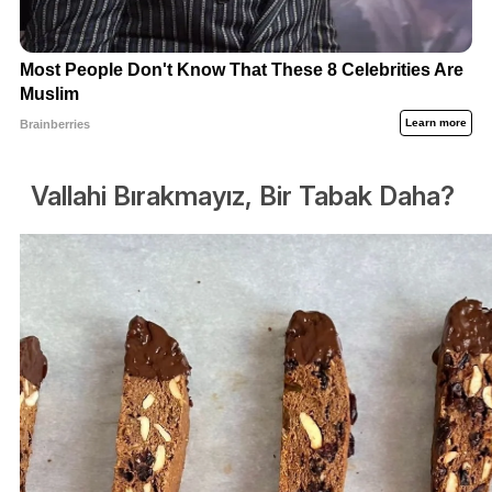
Vallahi Bırakmayız, Bir Tabak Daha?