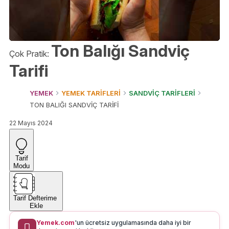
Ton Balığı Sandviç
Çok Pratik:
Tarifi
YEMEK
YEMEK TARİFLERİ
SANDVİÇ TARİFLERİ
TON BALIĞI SANDVİÇ TARİFİ
22 Mayıs 2024
Tarif
Modu
Tarif Defterime
Ekle
Yemek.com
'un ücretsiz uygulamasında daha iyi bir