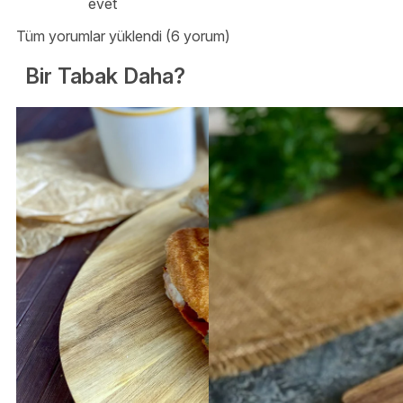
evet
Tüm yorumlar yüklendi (6 yorum)
Bir Tabak Daha?