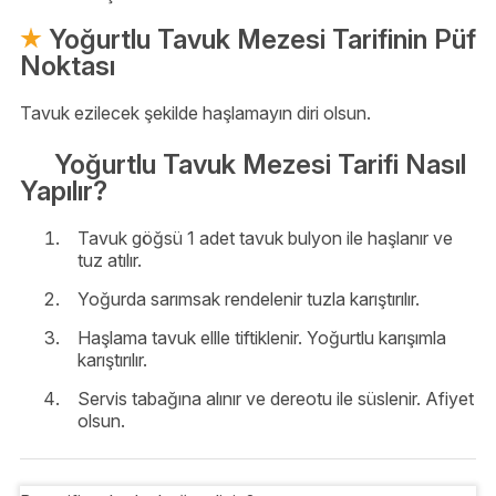
Yoğurtlu Tavuk Mezesi Tarifinin Püf
Noktası
Tavuk ezilecek şekilde haşlamayın diri olsun.
Yoğurtlu Tavuk Mezesi Tarifi Nasıl
Yapılır?
Tavuk göğsü 1 adet tavuk bulyon ile haşlanır ve
tuz atılır.
Yoğurda sarımsak rendelenir tuzla karıştırılır.
Haşlama tavuk ellle tiftiklenir. Yoğurtlu karışımla
karıştırılır.
Servis tabağına alınır ve dereotu ile süslenir. Afiyet
olsun.