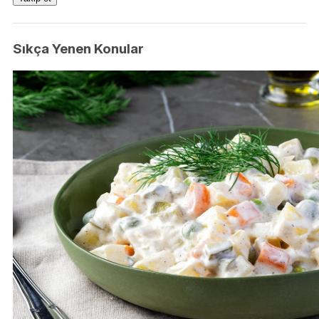
Sıkça Yenen Konular