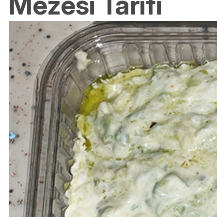
Mezesi Tarifi