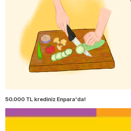
50.000 TL krediniz Enpara'da!