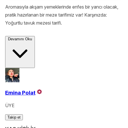
Aromasıyla akşam yemeklerinde enfes bir yancı olacak,
pratik hazırlanan bir meze tarifimiz var! Karşınızda:
Yoğurtlu tavuk mezesi tarifi.
Devamını Oku
Emina Polat
ÜYE
Takip et