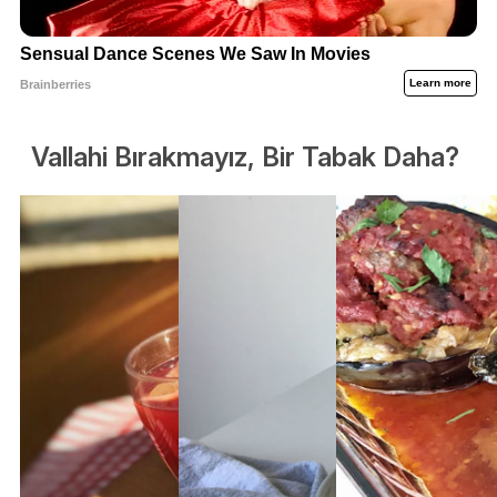
Vallahi Bırakmayız, Bir Tabak Daha?