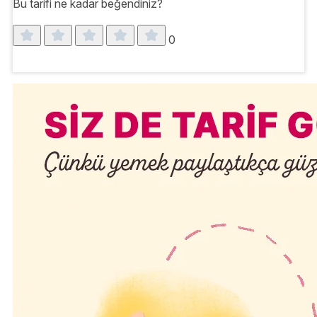
Bu tarifi ne kadar beğendiniz?
0