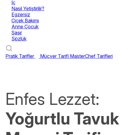
İç
Nasıl Yetiştirilir?
Egzersiz
Çiçek Bakımı
Anne Çocuk
Şaşır
Sözlük
Pratik Tarifler
Mücver Tarifi
MasterChef Tarifleri
Enfes Lezzet:
Yoğurtlu Tavuk