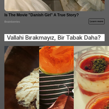
Vallahi Bırakmayız, Bir Tabak Daha?