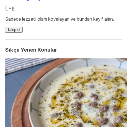
ÜYE
Sadece lezzetli olanı kovalayan ve bundan keyif alan.
Takip et
Sıkça Yenen Konular