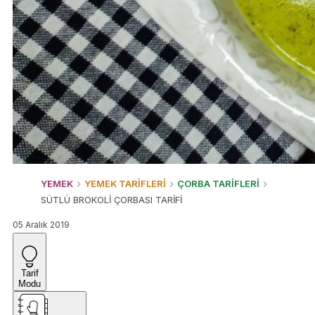
YEMEK
YEMEK TARİFLERİ
ÇORBA TARİFLERİ
SÜTLÜ BROKOLİ ÇORBASI TARİFİ
05 Aralık 2019
Tarif
Modu