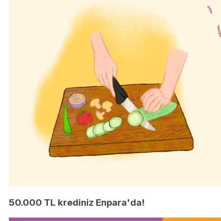
50.000 TL krediniz Enpara'da!