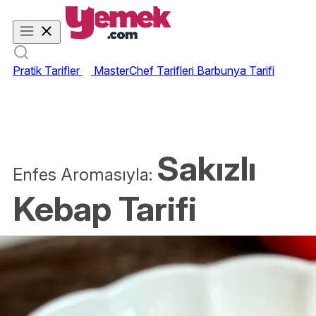
Pratik Tarifler
MasterChef Tarifleri
Barbunya Tarifi
Sakızlı
Enfes Aromasıyla:
Kebap Tarifi