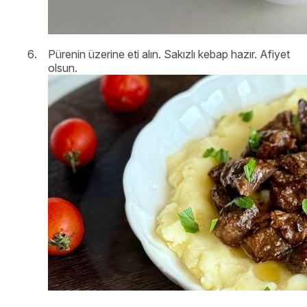
Pürenin üzerine eti alın. Sakızlı kebap hazır. Afiyet
olsun.