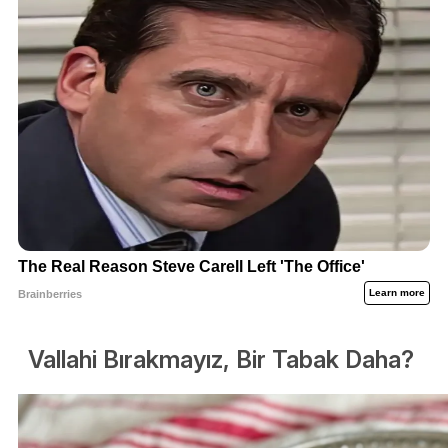
Vallahi Bırakmayız, Bir Tabak Daha?