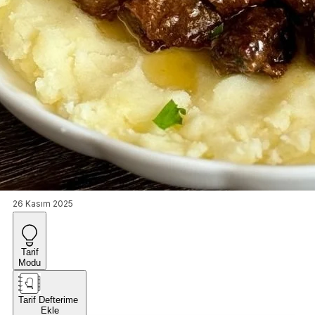
26 Kasım 2025
Tarif
Modu
Tarif Defterime
Ekle