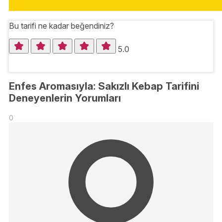
Bu tarifi ne kadar beğendiniz?
5.0
Enfes Aromasıyla: Sakızlı Kebap Tarifini
Deneyenlerin Yorumları
0