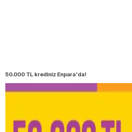
50.000 TL krediniz Enpara'da!