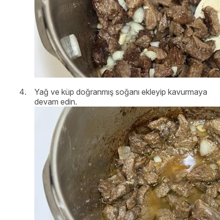
Yağ ve küp doğranmış soğanı ekleyip kavurmaya
devam edin.