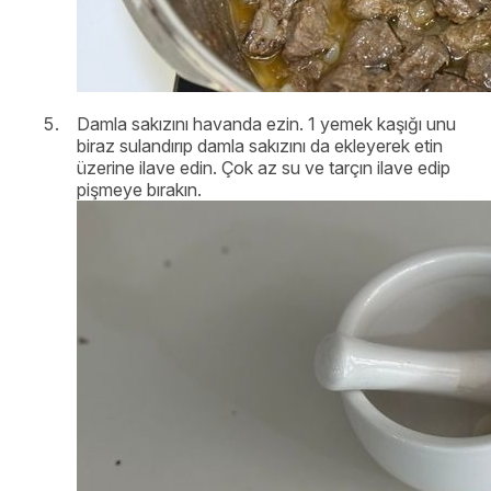
Damla sakızını havanda ezin. 1 yemek kaşığı unu
biraz sulandırıp damla sakızını da ekleyerek etin
üzerine ilave edin. Çok az su ve tarçın ilave edip
pişmeye bırakın.