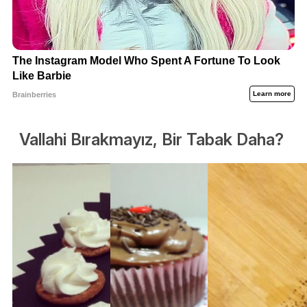
Vallahi Bırakmayız, Bir Tabak Daha?