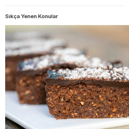
Sıkça Yenen Konular