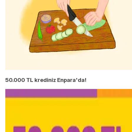
50.000 TL krediniz Enpara'da!