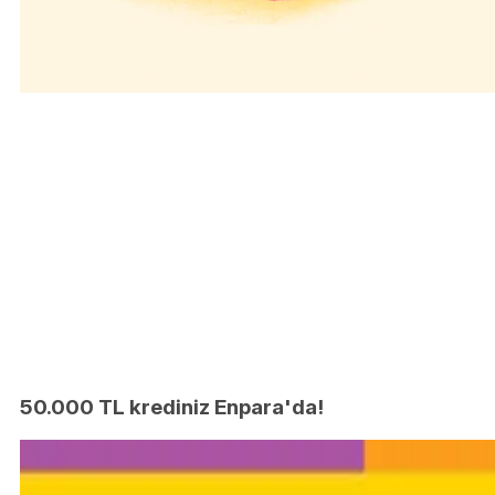
50.000 TL krediniz Enpara'da!