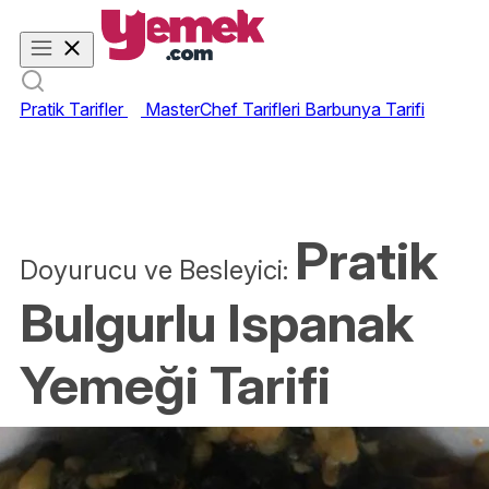
Pratik Tarifler
MasterChef Tarifleri
Barbunya Tarifi
Pratik
Doyurucu ve Besleyici:
Bulgurlu Ispanak
Yemeği Tarifi