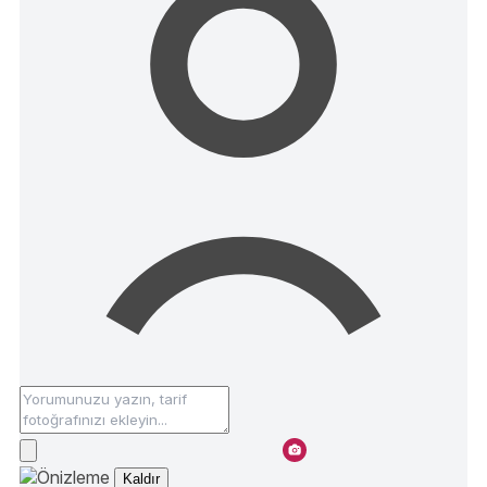
Kaldır