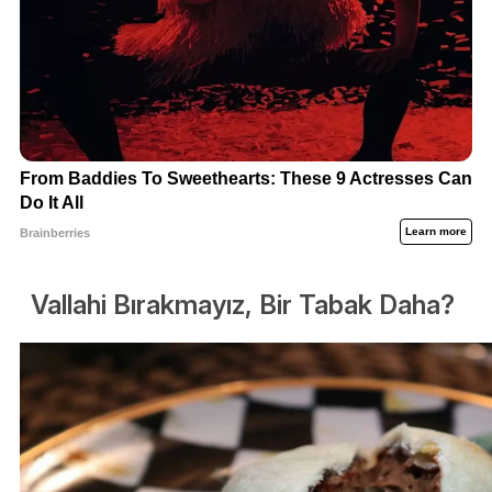
Vallahi Bırakmayız, Bir Tabak Daha?