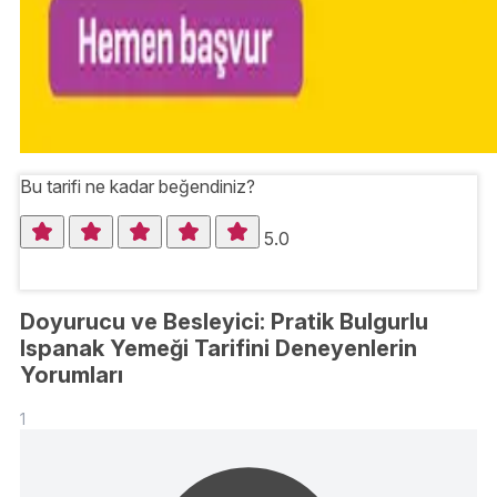
Bu tarifi ne kadar beğendiniz?
5.0
Doyurucu ve Besleyici: Pratik Bulgurlu
Ispanak Yemeği Tarifini Deneyenlerin
Yorumları
1