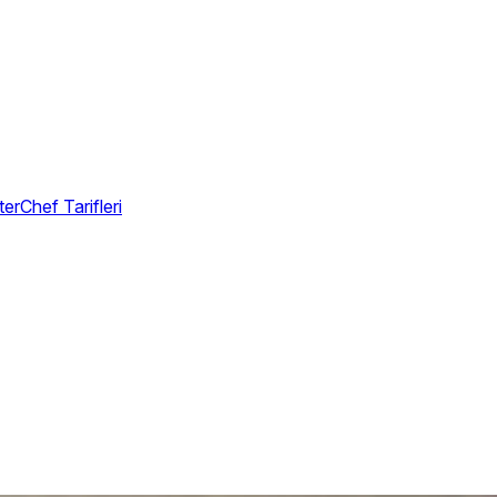
erChef Tarifleri