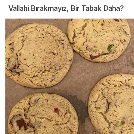
Vallahi Bırakmayız, Bir Tabak Daha?