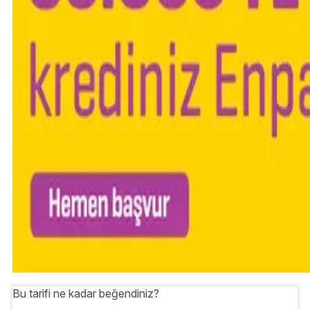
Bu tarifi ne kadar beğendiniz?