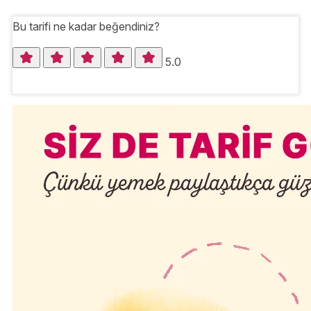
Bu tarifi ne kadar beğendiniz?
5.0