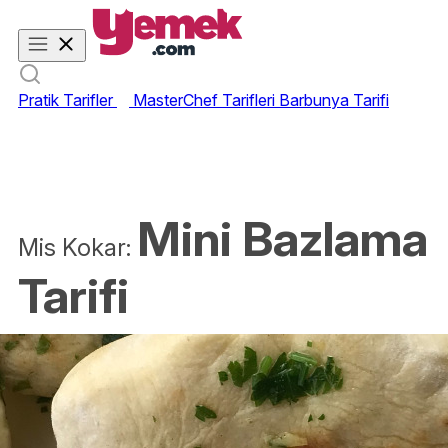
Pratik Tarifler
MasterChef Tarifleri
Barbunya Tarifi
Mini Bazlama
Mis Kokar:
Tarifi