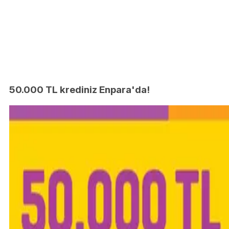
50.000 TL krediniz Enpara'da!