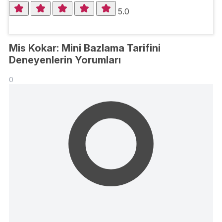
5.0
Mis Kokar: Mini Bazlama Tarifini
Deneyenlerin Yorumları
0