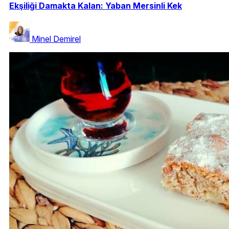
Ekşiliği Damakta Kalan: Yaban Mersinli Kek
Minel Demirel