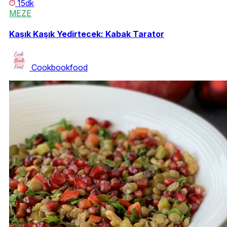
15dk
MEZE
Kaşık Kaşık Yedirtecek: Kabak Tarator
Cookbookfood