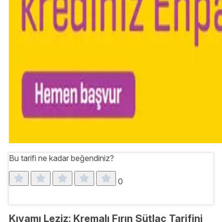
Bu tarifi ne kadar beğendiniz?
0
Kıvamı Leziz: Kremalı Fırın Sütlaç Tarifini