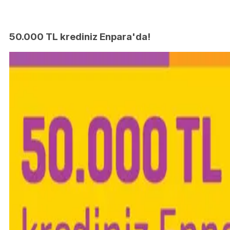
50.000 TL krediniz Enpara'da!