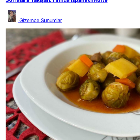
Gizemce Sunumlar