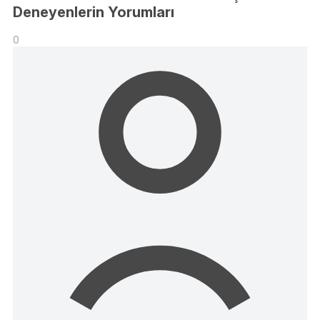
Deneyenlerin Yorumları
0