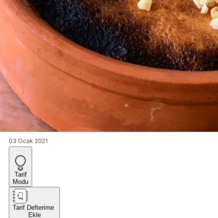
03 Ocak 2021
Tarif
Modu
Tarif Defterime
Ekle