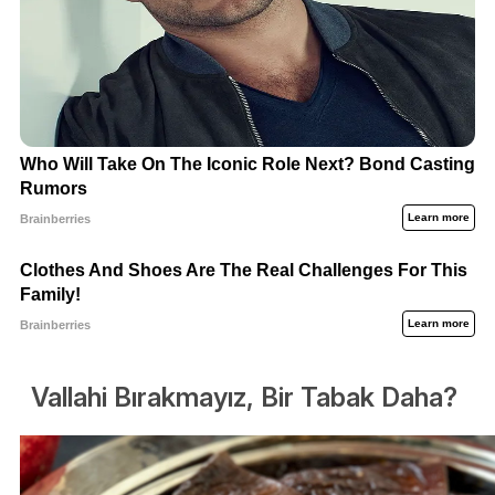
Vallahi Bırakmayız, Bir Tabak Daha?