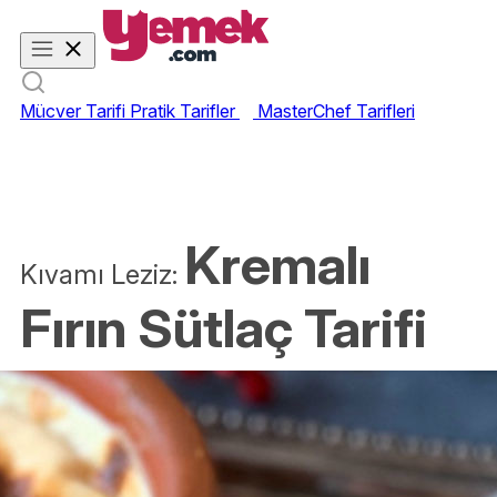
Mücver Tarifi
Pratik Tarifler
MasterChef Tarifleri
Kremalı
Kıvamı Leziz:
Fırın Sütlaç Tarifi