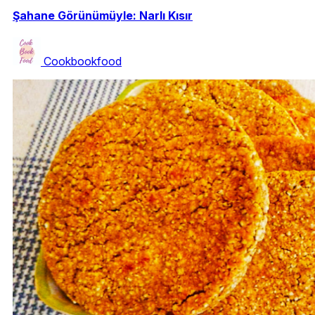
Şahane Görünümüyle: Narlı Kısır
Cookbookfood