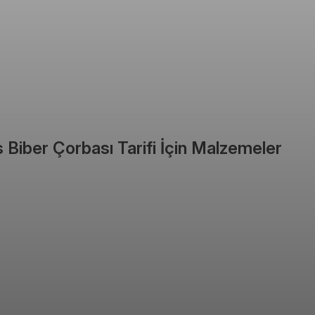
Biber Çorbası Tarifi İçin Malzemeler