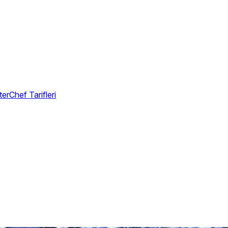
erChef Tarifleri