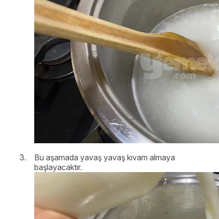
Bu aşamada yavaş yavaş kıvam almaya
başlayacaktır.