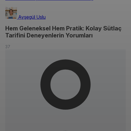
Ayşegül Uslu
Hem Geleneksel Hem Pratik: Kolay Sütlaç
Tarifini Deneyenlerin Yorumları
37