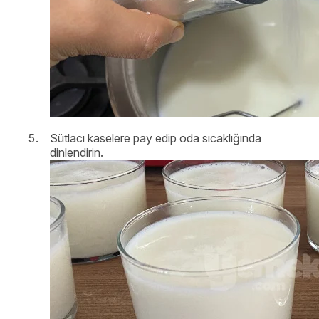
Sütlacı kaselere pay edip oda sıcaklığında
dinlendirin.