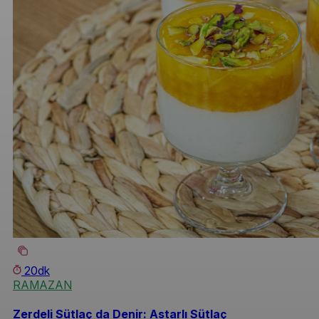
20dk
RAMAZAN
Zerdeli Sütlaç da Denir: Astarlı Sütlaç