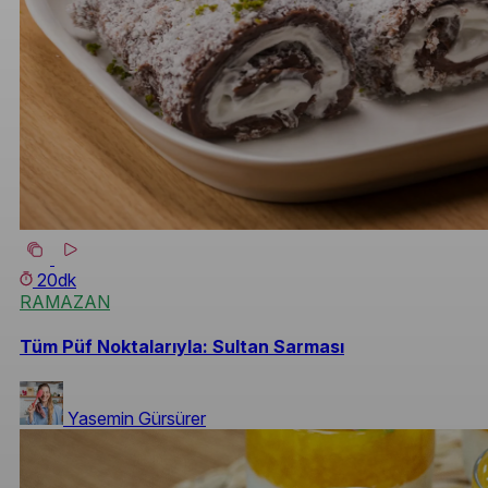
20dk
RAMAZAN
Tüm Püf Noktalarıyla: Sultan Sarması
Yasemin Gürsürer