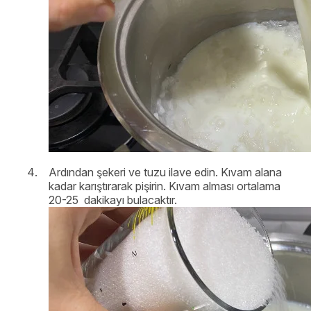
Ardından şekeri ve tuzu ilave edin. Kıvam alana
kadar karıştırarak pişirin. Kıvam alması ortalama
20-25 dakikayı bulacaktır.