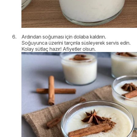
Ardından soğuması için dolaba kaldırın.
Soğuyunca üzerini tarçınla süsleyerek servis edin.
Kolay sütlaç hazır! Afiyetler olsun.