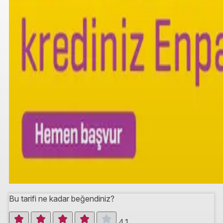
Bu tarifi ne kadar beğendiniz?
4.1