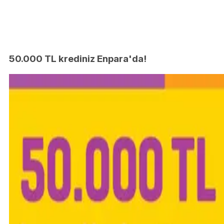
50.000 TL krediniz Enpara'da!