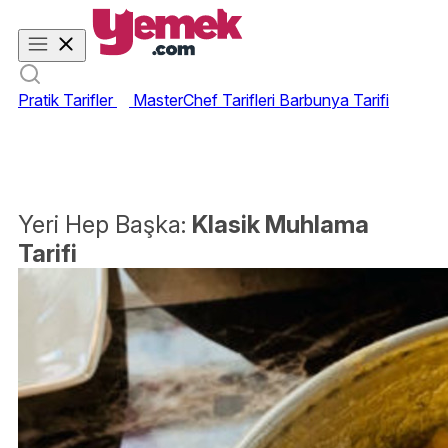
Pratik Tarifler
MasterChef Tarifleri
Barbunya Tarifi
Yeri Hep Başka:
Klasik Muhlama
Tarifi