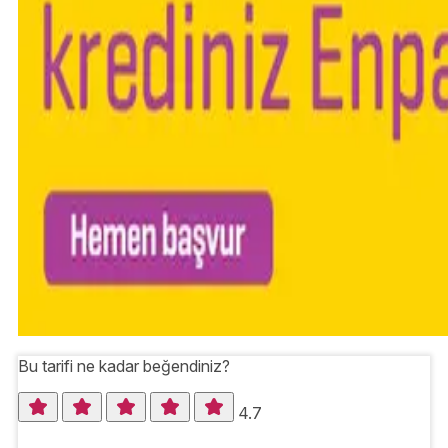
Bu tarifi ne kadar beğendiniz?
4.7