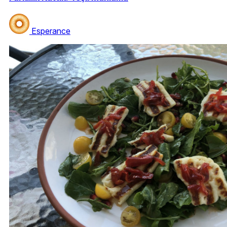
Esperance