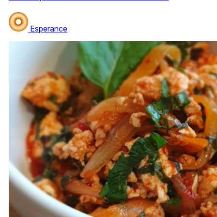
Esperance