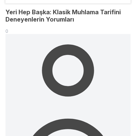
Yeri Hep Başka: Klasik Muhlama Tarifini
Deneyenlerin Yorumları
0