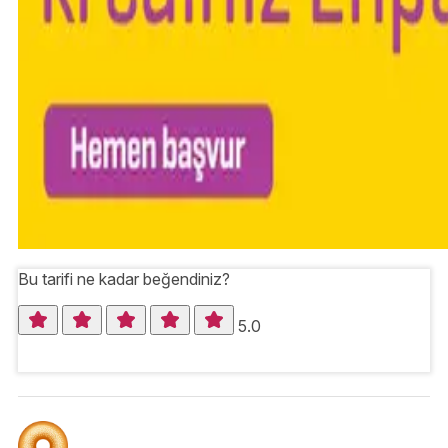
Bu tarifi ne kadar beğendiniz?
5.0