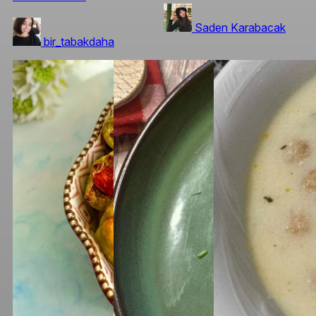
Saden Karabacak
bir_tabakdaha