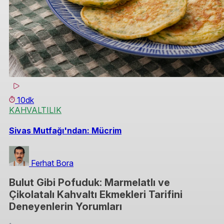
10dk
KAHVALTILIK
Sivas Mutfağı'ndan: Mücrim
Ferhat Bora
Bulut Gibi Pofuduk: Marmelatlı ve
Çikolatalı Kahvaltı Ekmekleri Tarifini
Deneyenlerin Yorumları