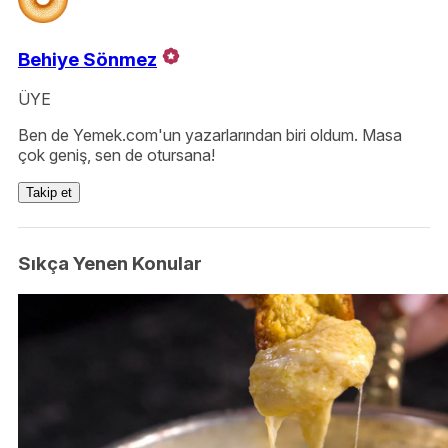
Behiye Sönmez
ÜYE
Ben de Yemek.com'un yazarlarından biri oldum. Masa
çok geniş, sen de otursana!
Takip et
Sıkça Yenen Konular