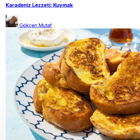
Karadeniz Lezzeti: Kuymak
Gökçen Mutaf