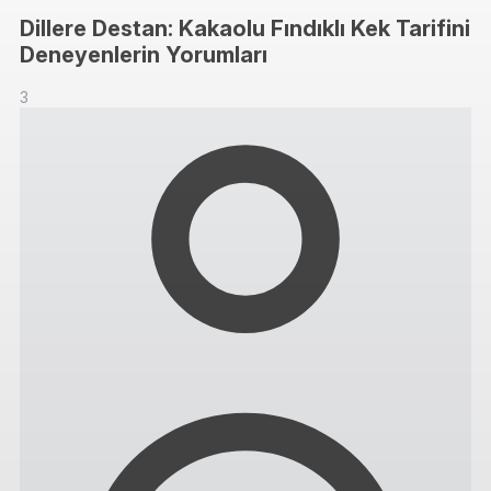
Dillere Destan: Kakaolu Fındıklı Kek Tarifini
Deneyenlerin Yorumları
3