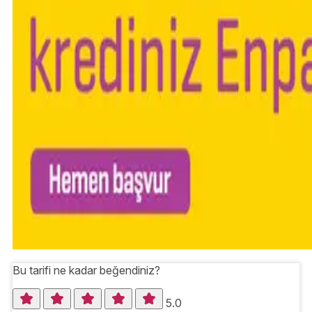
Bu tarifi ne kadar beğendiniz?
5.0