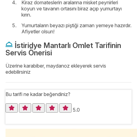
Kiraz domateslerin aralarına misket peynirleri
koyun ve tavanın ortasını biraz açıp yumurtayı
kırın.
Yumurtaların beyazı piştiği zaman yemeye hazırdır.
Afiyetler olsun!
İstiridye Mantarlı Omlet Tarifinin
Servis Önerisi
Üzerine karabiber, maydanoz ekleyerek servis
edebilirsiniz
Bu tarifi ne kadar beğendiniz?
5.0