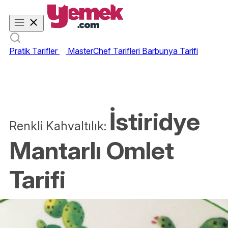
Pratik Tarifler
MasterChef Tarifleri
Barbunya Tarifi
İstiridye
Renkli Kahvaltılık:
Mantarlı Omlet
Tarifi