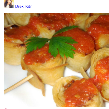
Dilek_Kitir