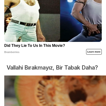
Vallahi Bırakmayız, Bir Tabak Daha?