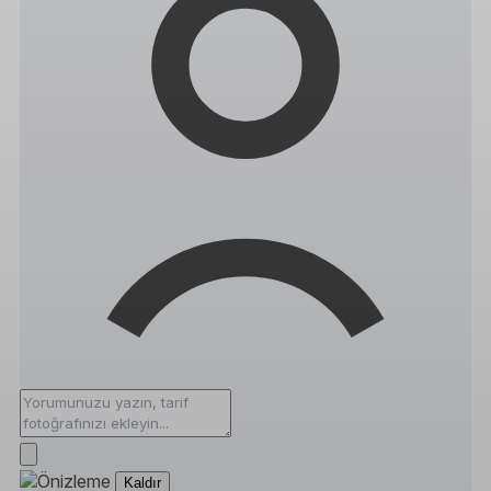
Kaldır