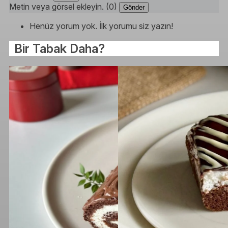
Metin veya görsel ekleyin. (0)
Gönder
Henüz yorum yok. İlk yorumu siz yazın!
Bir Tabak Daha?