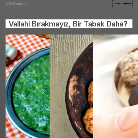
Vallahi Bırakmayız, Bir Tabak Daha?