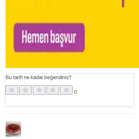
Bu tarifi ne kadar beğendiniz?
0