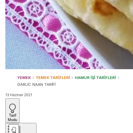
YEMEK
YEMEK TARİFLERİ
HAMUR İŞİ TARİFLERİ
GARLİC NAAN TARİFİ
13 Haziran 2021
Tarif
Modu