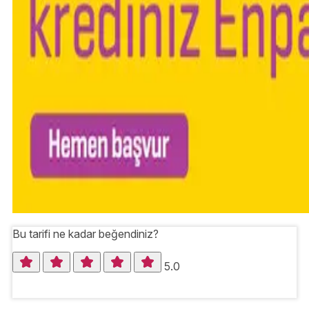
Bu tarifi ne kadar beğendiniz?
5.0