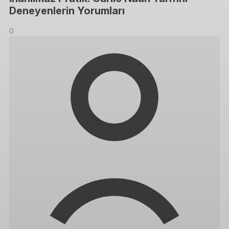
Deneyenlerin Yorumları
0