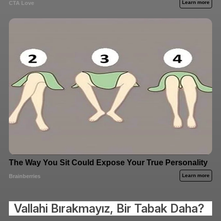
Vallahi Bırakmayız, Bir Tabak Daha?