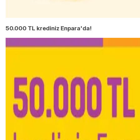
50.000 TL krediniz Enpara'da!