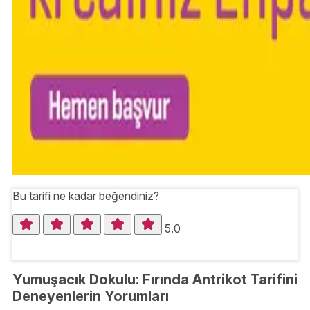
Bu tarifi ne kadar beğendiniz?
5.0
Yumuşacık Dokulu: Fırında Antrikot Tarifini
Deneyenlerin Yorumları