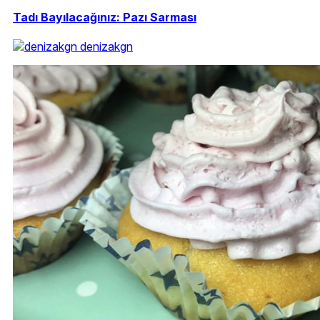
Tadı Bayılacağınız: Pazı Sarması
denizakgn