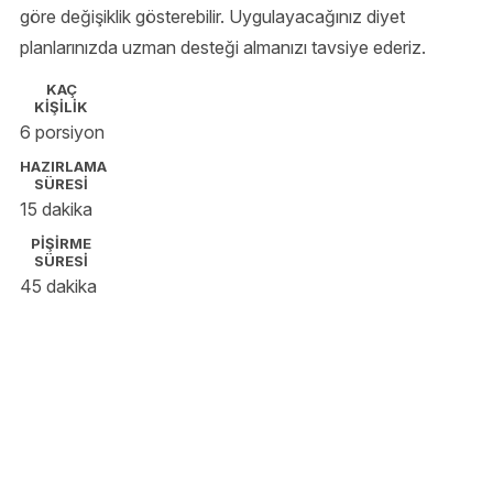
göre değişiklik gösterebilir. Uygulayacağınız diyet
planlarınızda uzman desteği almanızı tavsiye ederiz.
KAÇ
KİŞİLİK
6 porsiyon
HAZIRLAMA
SÜRESİ
15 dakika
PİŞİRME
SÜRESİ
45 dakika