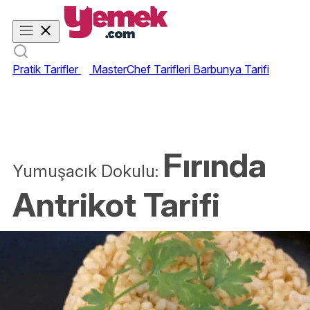
Pratik Tarifler
MasterChef Tarifleri
Barbunya Tarifi
Fırında
Yumuşacık Dokulu:
Antrikot Tarifi