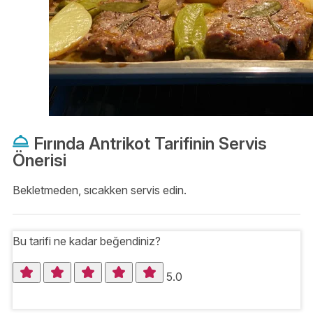
Fırında Antrikot Tarifinin Servis
Önerisi
Bekletmeden, sıcakken servis edin.
Bu tarifi ne kadar beğendiniz?
5.0